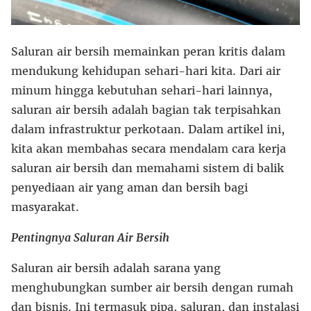
Saluran air bersih memainkan peran kritis dalam
mendukung kehidupan sehari-hari kita. Dari air
minum hingga kebutuhan sehari-hari lainnya,
saluran air bersih adalah bagian tak terpisahkan
dalam infrastruktur perkotaan. Dalam artikel ini,
kita akan membahas secara mendalam cara kerja
saluran air bersih dan memahami sistem di balik
penyediaan air yang aman dan bersih bagi
masyarakat.
Pentingnya Saluran Air Bersih
Saluran air bersih adalah sarana yang
menghubungkan sumber air bersih dengan rumah
dan bisnis. Ini termasuk pipa, saluran, dan instalasi