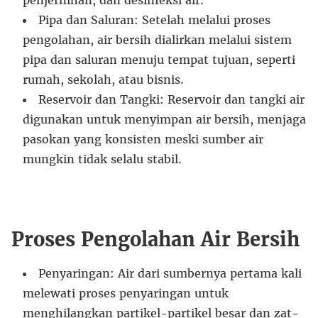
penjernihan, dan desinfeksi air.
Pipa dan Saluran: Setelah melalui proses
pengolahan, air bersih dialirkan melalui sistem
pipa dan saluran menuju tempat tujuan, seperti
rumah, sekolah, atau bisnis.
Reservoir dan Tangki: Reservoir dan tangki air
digunakan untuk menyimpan air bersih, menjaga
pasokan yang konsisten meski sumber air
mungkin tidak selalu stabil.
Proses Pengolahan Air Bersih
Penyaringan: Air dari sumbernya pertama kali
melewati proses penyaringan untuk
menghilangkan partikel-partikel besar dan zat-