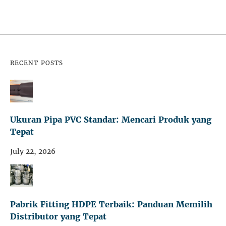
RECENT POSTS
Ukuran Pipa PVC Standar: Mencari Produk yang
Tepat
July 22, 2026
Pabrik Fitting HDPE Terbaik: Panduan Memilih
Distributor yang Tepat