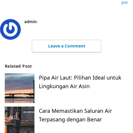
pvc
admin
:
Leave a Comment
Related Post
Pipa Air Laut: Pilihan Ideal untuk
Lingkungan Air Asin
Cara Memastikan Saluran Air
Terpasang dengan Benar