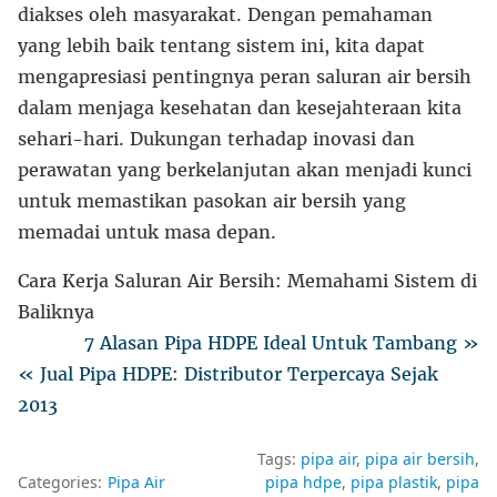
diakses oleh masyarakat. Dengan pemahaman
yang lebih baik tentang sistem ini, kita dapat
mengapresiasi pentingnya peran saluran air bersih
dalam menjaga kesehatan dan kesejahteraan kita
sehari-hari. Dukungan terhadap inovasi dan
perawatan yang berkelanjutan akan menjadi kunci
untuk memastikan pasokan air bersih yang
memadai untuk masa depan.
Cara Kerja Saluran Air Bersih: Memahami Sistem di
Baliknya
7 Alasan Pipa HDPE Ideal Untuk Tambang »
« Jual Pipa HDPE: Distributor Terpercaya Sejak
2013
Tags:
pipa air
pipa air bersih
Categories:
Pipa Air
pipa hdpe
pipa plastik
pipa