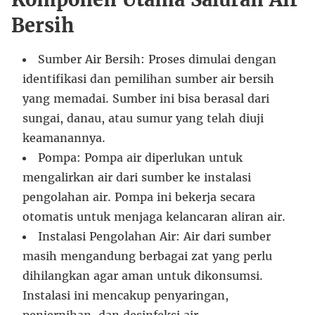
Bersih
Sumber Air Bersih: Proses dimulai dengan
identifikasi dan pemilihan sumber air bersih
yang memadai. Sumber ini bisa berasal dari
sungai, danau, atau sumur yang telah diuji
keamanannya.
Pompa: Pompa air diperlukan untuk
mengalirkan air dari sumber ke instalasi
pengolahan air. Pompa ini bekerja secara
otomatis untuk menjaga kelancaran aliran air.
Instalasi Pengolahan Air: Air dari sumber
masih mengandung berbagai zat yang perlu
dihilangkan agar aman untuk dikonsumsi.
Instalasi ini mencakup penyaringan,