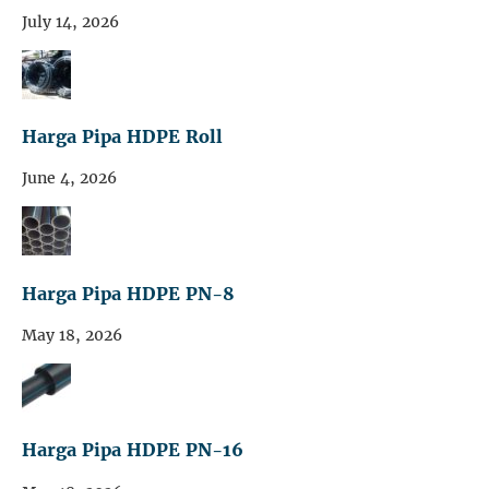
July 14, 2026
Harga Pipa HDPE Roll
June 4, 2026
Harga Pipa HDPE PN-8
May 18, 2026
Harga Pipa HDPE PN-16