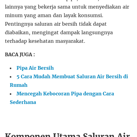
lainnya yang bekerja sama untuk menyediakan air
minum yang aman dan layak konsumsi.
Pentingnya saluran air bersih tidak dapat
diabaikan, mengingat dampak langsungnya
terhadap kesehatan masyarakat.
BACA JUGA :
Pipa Air Bersih
5 Cara Mudah Membuat Saluran Air Bersih di
Rumah
Mencegah Kebocoran Pipa dengan Cara
Sederhana
Komponen Utama Saluran Air