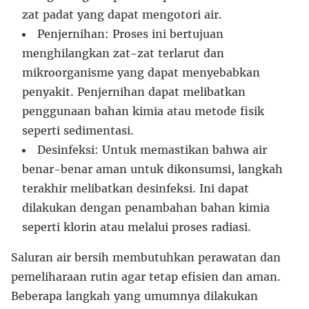
zat padat yang dapat mengotori air.
Penjernihan: Proses ini bertujuan
menghilangkan zat-zat terlarut dan
mikroorganisme yang dapat menyebabkan
penyakit. Penjernihan dapat melibatkan
penggunaan bahan kimia atau metode fisik
seperti sedimentasi.
Desinfeksi: Untuk memastikan bahwa air
benar-benar aman untuk dikonsumsi, langkah
terakhir melibatkan desinfeksi. Ini dapat
dilakukan dengan penambahan bahan kimia
seperti klorin atau melalui proses radiasi.
Saluran air bersih membutuhkan perawatan dan
pemeliharaan rutin agar tetap efisien dan aman.
Beberapa langkah yang umumnya dilakukan