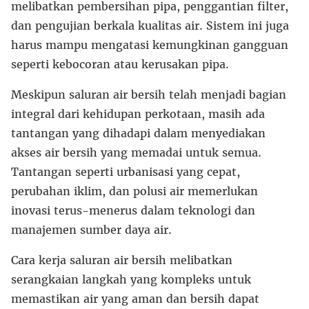
melibatkan pembersihan pipa, penggantian filter,
dan pengujian berkala kualitas air. Sistem ini juga
harus mampu mengatasi kemungkinan gangguan
seperti kebocoran atau kerusakan pipa.
Meskipun saluran air bersih telah menjadi bagian
integral dari kehidupan perkotaan, masih ada
tantangan yang dihadapi dalam menyediakan
akses air bersih yang memadai untuk semua.
Tantangan seperti urbanisasi yang cepat,
perubahan iklim, dan polusi air memerlukan
inovasi terus-menerus dalam teknologi dan
manajemen sumber daya air.
Cara kerja saluran air bersih melibatkan
serangkaian langkah yang kompleks untuk
memastikan air yang aman dan bersih dapat