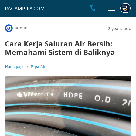
RAGAMPIPA.COM
admin
2 years ago
Cara Kerja Saluran Air Bersih:
Memahami Sistem di Baliknya
Homepage
Pipa Air