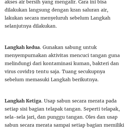
akses air bersih yang mengalir. Cara ini bisa
dilakukan langsung dengan kran saluran air,
lakukan secara menyeluruh sebelum Langkah
selanjutnya dilakukan.
Langkah kedua
. Gunakan sabung untuk
menyempurnakan aktivitas mencuci tangan guna
melindungi dari kontaminasi kuman, bakteri dan
virus covid19 tentu saja. Tuang secukupnya
sebelum memasuki Langkah berikutnya.
Langkah Ketiga
. Usap sabun secara merata pada
setiap sisi bagian telapak tangan. Seperti telapak,
sela-sela jari, dan punggu tangan. Oles dan usap
sabun secara merata sampai setiap bagian memiliki