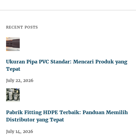
RECENT POSTS
Ukuran Pipa PVC Standar: Mencari Produk yang
Tepat
July 22, 2026
Pabrik Fitting HDPE Terbaik: Panduan Memilih
Distributor yang Tepat
July 14, 2026