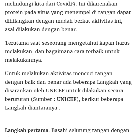
melindungi kita dari Covid19. Ini dikarenakan
protein pada virus yang menempel di tangan dapat
dihilangkan dengan mudah berkat aktivitas ini,
asal dilakukan dengan benar.
Terutama saat seseorang mengetahui kapan harus
melakukan, dan bagaimana cara terbaik untuk
melakukannya.
Untuk melakukan aktivitas mencuci tangan
dengan baik dan benar ada beberapa Langkah yang
disarankan oleh UNICEF untuk dilakukan secara
berurutan (Sumber :
UNICEF
), berikut beberapa
Langkah diantaranya :
Langkah pertama
. Basahi selurung tangan dengan