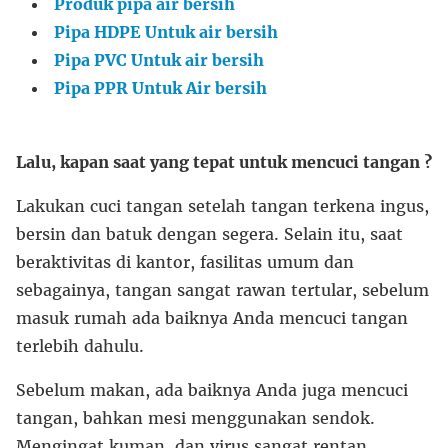
Produk pipa air bersih
Pipa HDPE Untuk air bersih
Pipa PVC Untuk air bersih
Pipa PPR Untuk Air bersih
Lalu, kapan saat yang tepat untuk mencuci tangan ?
Lakukan cuci tangan setelah tangan terkena ingus,
bersin dan batuk dengan segera. Selain itu, saat
beraktivitas di kantor, fasilitas umum dan
sebagainya, tangan sangat rawan tertular, sebelum
masuk rumah ada baiknya Anda mencuci tangan
terlebih dahulu.
Sebelum makan, ada baiknya Anda juga mencuci
tangan, bahkan mesi menggunakan sendok.
Mengingat kuman, dan virus sangat rentan