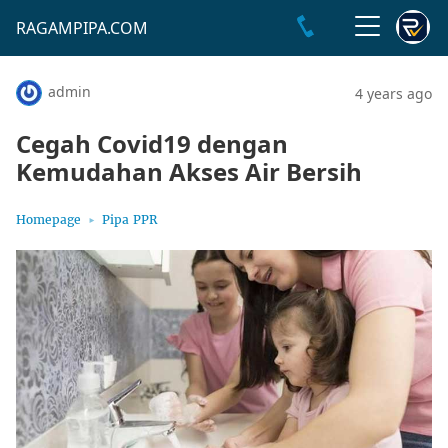
RAGAMPIPA.COM
admin
4 years ago
Cegah Covid19 dengan
Kemudahan Akses Air Bersih
Homepage
Pipa PPR