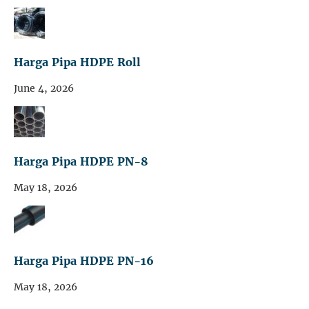
Harga Pipa HDPE Roll
June 4, 2026
Harga Pipa HDPE PN-8
May 18, 2026
Harga Pipa HDPE PN-16
May 18, 2026