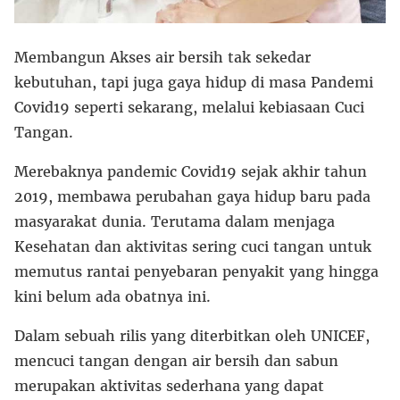
Membangun Akses air bersih tak sekedar
kebutuhan, tapi juga gaya hidup di masa Pandemi
Covid19 seperti sekarang, melalui kebiasaan Cuci
Tangan.
Merebaknya pandemic Covid19 sejak akhir tahun
2019, membawa perubahan gaya hidup baru pada
masyarakat dunia. Terutama dalam menjaga
Kesehatan dan aktivitas sering cuci tangan untuk
memutus rantai penyebaran penyakit yang hingga
kini belum ada obatnya ini.
Dalam sebuah rilis yang diterbitkan oleh UNICEF,
mencuci tangan dengan air bersih dan sabun
merupakan aktivitas sederhana yang dapat