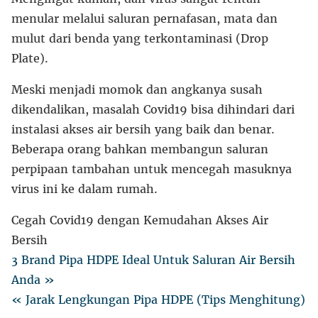
menular melalui saluran pernafasan, mata dan
mulut dari benda yang terkontaminasi (Drop
Plate).
Meski menjadi momok dan angkanya susah
dikendalikan, masalah Covid19 bisa dihindari dari
instalasi akses air bersih yang baik dan benar.
Beberapa orang bahkan membangun saluran
perpipaan tambahan untuk mencegah masuknya
virus ini ke dalam rumah.
Cegah Covid19 dengan Kemudahan Akses Air
Bersih
3 Brand Pipa HDPE Ideal Untuk Saluran Air Bersih
Anda »
« Jarak Lengkungan Pipa HDPE (Tips Menghitung)