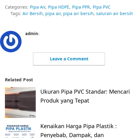
Categories:
Pipa Air
Pipa HDPE
Pipa PPR
Pipa PVC
Tags:
Air Bersih
pipa air
pipa air bersih
saluran air bersih
admin
:
Leave a Comment
Related Post
Ukuran Pipa PVC Standar: Mencari
Produk yang Tepat
Kenaikan Harga Pipa Plastik :
Penyebab, Dampak, dan