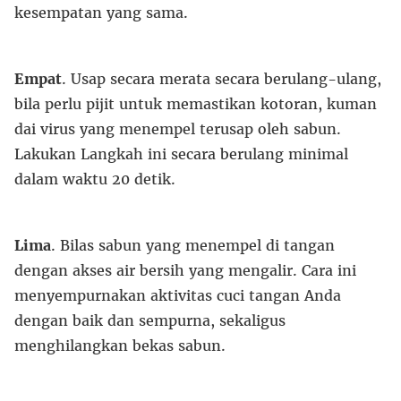
kesempatan yang sama.
Empat
. Usap secara merata secara berulang-ulang,
bila perlu pijit untuk memastikan kotoran, kuman
dai virus yang menempel terusap oleh sabun.
Lakukan Langkah ini secara berulang minimal
dalam waktu 20 detik.
Lima
. Bilas sabun yang menempel di tangan
dengan akses air bersih yang mengalir. Cara ini
menyempurnakan aktivitas cuci tangan Anda
dengan baik dan sempurna, sekaligus
menghilangkan bekas sabun.