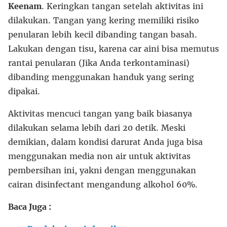
Keenam
. Keringkan tangan setelah aktivitas ini
dilakukan. Tangan yang kering memiliki risiko
penularan lebih kecil dibanding tangan basah.
Lakukan dengan tisu, karena car aini bisa memutus
rantai penularan (Jika Anda terkontaminasi)
dibanding menggunakan handuk yang sering
dipakai.
Aktivitas mencuci tangan yang baik biasanya
dilakukan selama lebih dari 20 detik. Meski
demikian, dalam kondisi darurat Anda juga bisa
menggunakan media non air untuk aktivitas
pembersihan ini, yakni dengan menggunakan
cairan disinfectant mengandung alkohol 60%.
Baca Juga :