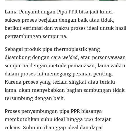
Lama Penyambungan Pipa PPR bisa jadi kunci
sukses proses berjalan dengan baik atau tidak,
berikut estimasi dan waktu proses ideal untuk hasil
penyambungan sempurna.
Sebagai produk pipa thermoplastik yang
disambung dengan cara
welded
, atau persenyawaan
sempurna dengan metode pemanasan, lama waktu
dalam proses ini memegang peranan penting.
Karena proses yang terlalu singkat atau terlalu
lama, akan menyebabkan bagian sambungan tidak
tersambung dengan baik.
Proses penyambungan pipa PPR biasanya
membutuhkan suhu ideal hingga 220 derajat
celcius. Suhu ini dianggap ideal dan dapat