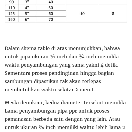
Dalam skema table di atas menunjukkan, bahwa
untuk pipa ukuran ½ inch dan ¾ inch memiliki
waktu penyambungan yang sama yakni 4 detik.
Sementara proses pendinginan hingga bagian
sambungan dipastikan tak akan terlepas
membutuhkan waktu sekitar 2 menit.
Meski demikian, kedua diameter tersebut memiliki
Lama penyambungan pipa ppr untuk proses
pemanasan berbeda satu dengan yang lain. Atau
untuk ukuran ¾ inch memiliki waktu lebih lama 2