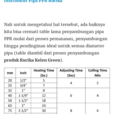
Distributor Pipa PPR Rucika
Nah untuk mengetahui hal tersebut, ada baiknya
kita bisa cermati table lama penyambungan pipa
PPR mulai dari proses pemanasan, penyambungan
hingga pendinginan ideal untuk semua diameter
pipa (table diambil dari proses penyambungan
produk Rucika Kelen Green
).