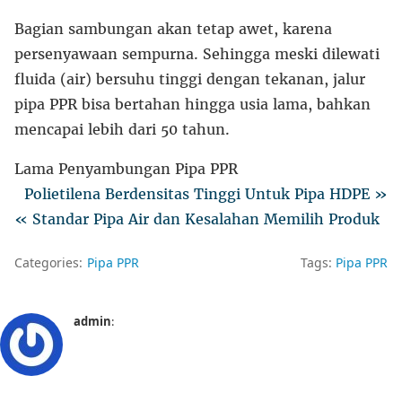
Bagian sambungan akan tetap awet, karena
persenyawaan sempurna. Sehingga meski dilewati
fluida (air) bersuhu tinggi dengan tekanan, jalur
pipa PPR bisa bertahan hingga usia lama, bahkan
mencapai lebih dari 50 tahun.
Lama Penyambungan Pipa PPR
Polietilena Berdensitas Tinggi Untuk Pipa HDPE »
« Standar Pipa Air dan Kesalahan Memilih Produk
Categories:
Pipa PPR
Tags:
Pipa PPR
admin
: