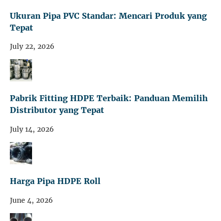
Ukuran Pipa PVC Standar: Mencari Produk yang
Tepat
July 22, 2026
Pabrik Fitting HDPE Terbaik: Panduan Memilih
Distributor yang Tepat
July 14, 2026
Harga Pipa HDPE Roll
June 4, 2026