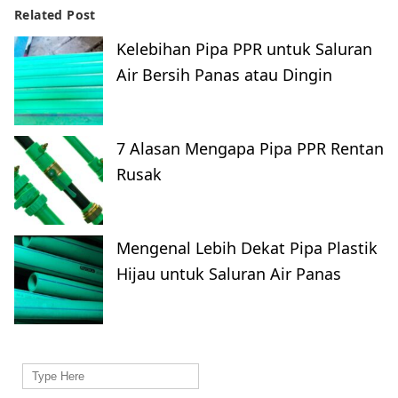
Related Post
Kelebihan Pipa PPR untuk Saluran
Air Bersih Panas atau Dingin
7 Alasan Mengapa Pipa PPR Rentan
Rusak
Mengenal Lebih Dekat Pipa Plastik
Hijau untuk Saluran Air Panas
Search
for: