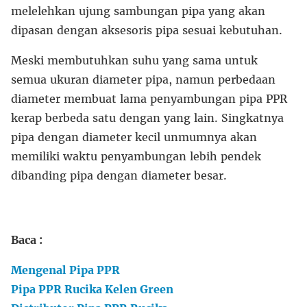
melelehkan ujung sambungan pipa yang akan
dipasan dengan aksesoris pipa sesuai kebutuhan.
Meski membutuhkan suhu yang sama untuk
semua ukuran diameter pipa, namun perbedaan
diameter membuat lama penyambungan pipa PPR
kerap berbeda satu dengan yang lain. Singkatnya
pipa dengan diameter kecil unmumnya akan
memiliki waktu penyambungan lebih pendek
dibanding pipa dengan diameter besar.
Baca :
Mengenal Pipa PPR
Pipa PPR Rucika Kelen Green