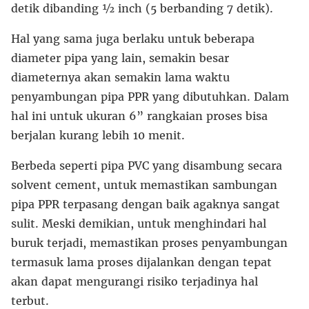
detik dibanding ½ inch (5 berbanding 7 detik).
Hal yang sama juga berlaku untuk beberapa
diameter pipa yang lain, semakin besar
diameternya akan semakin lama waktu
penyambungan pipa PPR yang dibutuhkan. Dalam
hal ini untuk ukuran 6” rangkaian proses bisa
berjalan kurang lebih 10 menit.
Berbeda seperti pipa PVC yang disambung secara
solvent cement, untuk memastikan sambungan
pipa PPR terpasang dengan baik agaknya sangat
sulit. Meski demikian, untuk menghindari hal
buruk terjadi, memastikan proses penyambungan
termasuk lama proses dijalankan dengan tepat
akan dapat mengurangi risiko terjadinya hal
terbut.