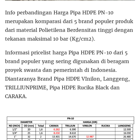
Info perbandingan Harga Pipa HDPE PN-10
merupakan komparasi dari 5 brand populer produk
dari material Polietilena Berdensitas tinggi dengan
tekanan maksimal 10 bar (Kg/cm2).
Informasi pricelist harga Pipa HDPE PN-10 dari 5
brand populer yang sering digunakan di beragam
proyek swasta dan pemerintah di Indonesia.
Diantaranya Brand Pipa HDPE VInilon, Langgeng,
TRILLIUNPRIME, Pipa HDPE Rucika Black dan
CARAKA.