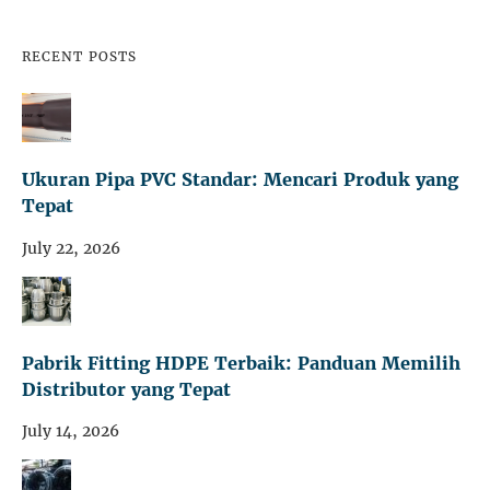
RECENT POSTS
Ukuran Pipa PVC Standar: Mencari Produk yang
Tepat
July 22, 2026
Pabrik Fitting HDPE Terbaik: Panduan Memilih
Distributor yang Tepat
July 14, 2026