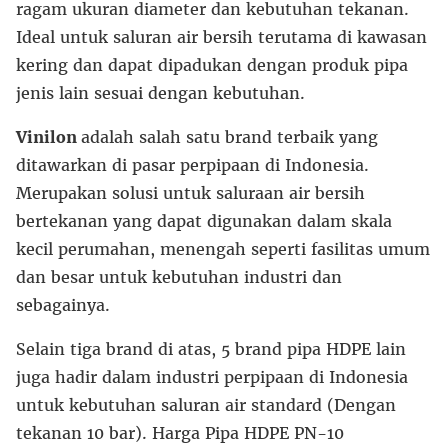
ragam ukuran diameter dan kebutuhan tekanan.
Ideal untuk saluran air bersih terutama di kawasan
kering dan dapat dipadukan dengan produk pipa
jenis lain sesuai dengan kebutuhan.
Vinilon
adalah salah satu brand terbaik yang
ditawarkan di pasar perpipaan di Indonesia.
Merupakan solusi untuk saluraan air bersih
bertekanan yang dapat digunakan dalam skala
kecil perumahan, menengah seperti fasilitas umum
dan besar untuk kebutuhan industri dan
sebagainya.
Selain tiga brand di atas, 5 brand pipa HDPE lain
juga hadir dalam industri perpipaan di Indonesia
untuk kebutuhan saluran air standard (Dengan
tekanan 10 bar). Harga Pipa HDPE PN-10