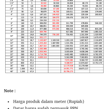
Note :
Harga produk dalam meter (Rupiah)
Datar harga sudah termasuk PPN