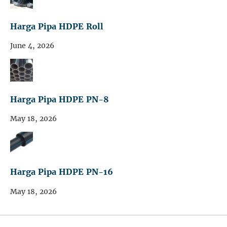
Harga Pipa HDPE Roll
June 4, 2026
Harga Pipa HDPE PN-8
May 18, 2026
Harga Pipa HDPE PN-16
May 18, 2026