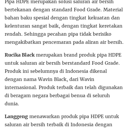
Pipa HDPE merupakan solusi saluran air bersih
bertekanan dengan standard Food Grade. Material
bahan baku spesial dengan tingkat kekuatan dan
kelenturan sangat baik, dengan tingkat keretakan
rendah. Sehingga pecahan pipa tidak berisiko
mengakibatkan pencemaran pada aliran air bersih.
Rucika Black
merupakan brand produk pipa HDPE
untuk saluran air bersih berstandard Food Grade.
Produk ini sebelumnya di Indonesia dikenal
dengan nama Wavin Black, dari Wavin
internasional. Produk terbaik dan telah digunakan
di beragam negara berbagai benua di seluruh
dunia.
Langgeng
menawarkan produk pipa HDPE untuk
saluran air bersih terbaik di Indonesia dengan