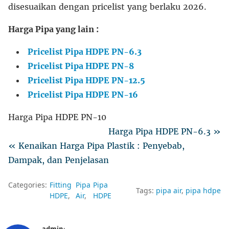
disesuaikan dengan pricelist yang berlaku 2026.
Harga Pipa yang lain :
Pricelist Pipa HDPE PN-6.3
Pricelist Pipa HDPE PN-8
Pricelist Pipa HDPE PN-12.5
Pricelist Pipa HDPE PN-16
Harga Pipa HDPE PN-10
Harga Pipa HDPE PN-6.3 »
« Kenaikan Harga Pipa Plastik : Penyebab,
Dampak, dan Penjelasan
Categories:
Fitting
Pipa
Pipa
Tags:
pipa air
pipa hdpe
HDPE
Air
HDPE