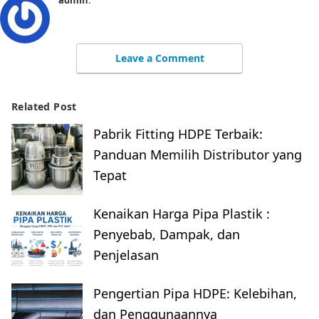
admin
:
Leave a Comment
Related Post
Pabrik Fitting HDPE Terbaik:
Panduan Memilih Distributor yang
Tepat
Kenaikan Harga Pipa Plastik :
Penyebab, Dampak, dan
Penjelasan
Pengertian Pipa HDPE: Kelebihan,
dan Penggunaannya