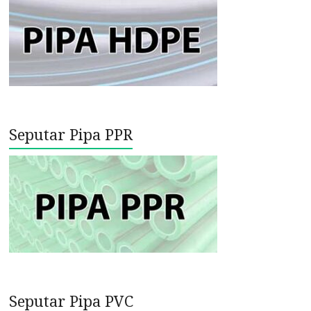
Seputar Pipa PPR
Seputar Pipa PVC