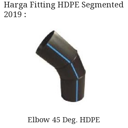
Harga Fitting HDPE Segmented
2019 :
Elbow 45 Deg. HDPE