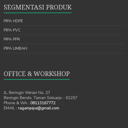
SEGMENTASI PRODUK
PIPA HDPE
PIPA PVC
PIPA PPR
PIPA LIMBAH
OFFICE & WORKSHOP
JL. Beringin Wetan No. 27
Beringin Bendo, Taman Sidoarjo - 61257
Phone & WA :
08113167772
EMAIL :
ragampipa@gmail.com