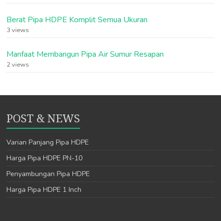
Berat Pipa HDPE Komplit Semua Ukuran
3 views
Manfaat Membangun Pipa Air Sumur Resapan
2 views
POST & NEWS
Varian Panjang Pipa HDPE
Harga Pipa HDPE PN-10
Penyambungan Pipa HDPE
Harga Pipa HDPE 1 Inch