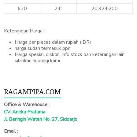
630
24″
20.924.200
Keterangan Harga :
Harga per pieces dalam rupiah (IDR)
harga sudah termasuk ppn
Harga spesial, diskon, info stock dan keterangan lain
silahkan hubungi kami
RAGAMPIPA.COM
Office & Warehouse :
CV. Aneka Pratama
Jl. Beringin Wetan No. 27, Sidoarjo
Email :