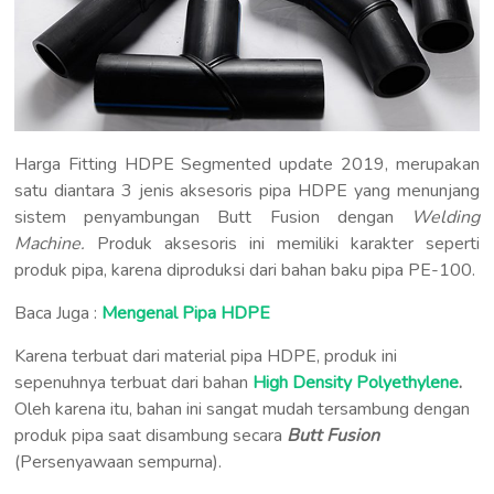
Harga Fitting HDPE Segmented update 2019, merupakan
satu diantara 3 jenis aksesoris pipa HDPE yang menunjang
sistem penyambungan Butt Fusion dengan
Welding
Machine.
Produk aksesoris ini memiliki karakter seperti
produk pipa, karena diproduksi dari bahan baku pipa PE-100.
Baca Juga :
Mengenal Pipa HDPE
Karena terbuat dari material pipa HDPE, produk ini
sepenuhnya terbuat dari bahan
High Density Polyethylene
.
Oleh karena itu, bahan ini sangat mudah tersambung dengan
produk pipa saat disambung secara
Butt Fusion
(Persenyawaan sempurna).