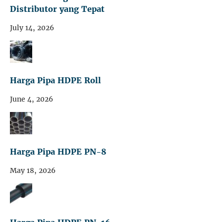
Distributor yang Tepat
July 14, 2026
Harga Pipa HDPE Roll
June 4, 2026
Harga Pipa HDPE PN-8
May 18, 2026