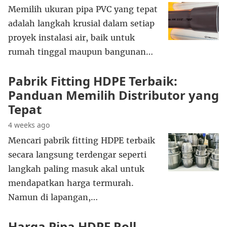
Memilih ukuran pipa PVC yang tepat
adalah langkah krusial dalam setiap
proyek instalasi air, baik untuk
rumah tinggal maupun bangunan…
Pabrik Fitting HDPE Terbaik:
Panduan Memilih Distributor yang
Tepat
4 weeks ago
Mencari pabrik fitting HDPE terbaik
secara langsung terdengar seperti
langkah paling masuk akal untuk
mendapatkan harga termurah.
Namun di lapangan,…
Harga Pipa HDPE Roll