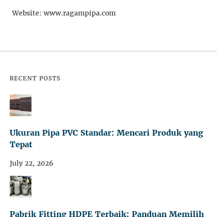
Website: www.ragampipa.com
RECENT POSTS
Ukuran Pipa PVC Standar: Mencari Produk yang
Tepat
July 22, 2026
Pabrik Fitting HDPE Terbaik: Panduan Memilih