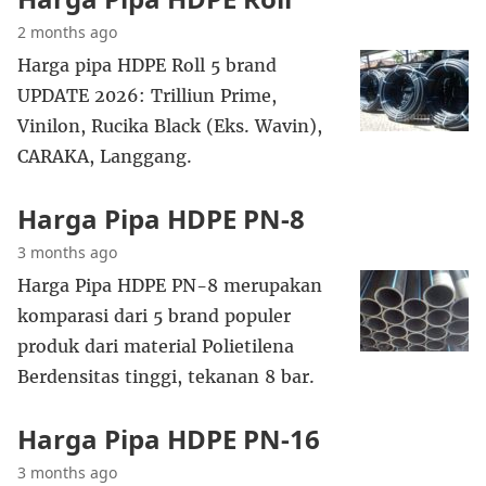
2 months ago
Harga pipa HDPE Roll 5 brand
UPDATE 2026: Trilliun Prime,
Vinilon, Rucika Black (Eks. Wavin),
CARAKA, Langgang.
Harga Pipa HDPE PN-8
3 months ago
Harga Pipa HDPE PN-8 merupakan
komparasi dari 5 brand populer
produk dari material Polietilena
Berdensitas tinggi, tekanan 8 bar.
Harga Pipa HDPE PN-16
3 months ago