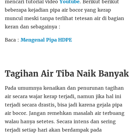
mencari tutorial video
Youtube
. Berikut berikut
beberapa kejadian pipa air bocor yang kerap
muncul meski tanpa terlihat tetesan air di bagian
keran dan sebagainya :
Baca :
Mengenal Pipa HDPE
Tagihan Air Tiba Naik Banyak
Pada umumnya kenaikan dan penurunan tagihan
air secara wajar kerap terjadi, namun jika hal ini
terjadi secara drastis, bisa jadi karena gejala pipa
air bocor. Jangan remehkan masalah air terbuang
walau hanya setetes. Secara intens dan sering
terjadi setiap hari akan berdampak pada