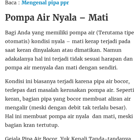
Baca :
Mengenal pipa ppr
Pompa Air Nyala – Mati
Bagi Anda yang memiliki pompa air (Terutama tipe
otomatis) kondisi nyala – mati kerap terjadi pada
saat keran dinyalakan atau dimatikan. Namun
adakalanya hal ini terjadi tidak sesuai harapan dan
pompa air menyala dan mati dengan sendiri.
Kondisi ini biasanya terjadi karena pipa air bocor,
terlepas dari masalah kerusakan pompa air. Seperti
keran, bagian pipa yang bocor membuat aliran air
mengalir (meski dengan debit tak terlalu besar).
Hal ini membuat pompa air nyala dan mati, meski
bagian kran tertutup.
Gejala Pipa Air Bocor, Yuk Kenali Tanda-tandanya