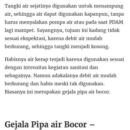
Tangki air sejatinya digunakan untuk menampung
air, sehingga air dapat digunakan kapanpun, tanpa
harus menyalakan pompa air atau pada saat PDAM
lagi mampet. Sayangnya, tujuan ini kadang tidak
sesuai ekspektasi, karena debit air mudah
berkurang, sehingga tangki menjadi kosong.
Habisnya air kerap terjadi karena digunakan sesuai
dengan intensitas kegiatan sanitasi dan
sebagainya. Namun adakalanya debit air mudah
berkurang dan habis meski tak digunakan.
Biasanya ini merupakan gejala pipa air bocor.
Gejala Pipa air Bocor –