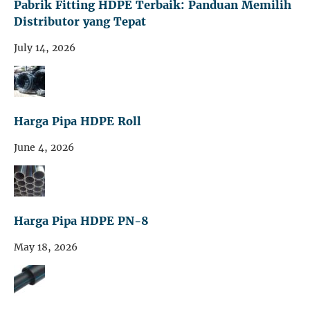
Pabrik Fitting HDPE Terbaik: Panduan Memilih
Distributor yang Tepat
July 14, 2026
Harga Pipa HDPE Roll
June 4, 2026
Harga Pipa HDPE PN-8
May 18, 2026