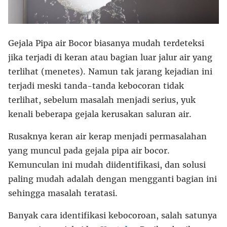
Gejala Pipa air Bocor biasanya mudah terdeteksi
jika terjadi di keran atau bagian luar jalur air yang
terlihat (menetes). Namun tak jarang kejadian ini
terjadi meski tanda-tanda kebocoran tidak
terlihat, sebelum masalah menjadi serius, yuk
kenali beberapa gejala kerusakan saluran air.
Rusaknya keran air kerap menjadi permasalahan
yang muncul pada gejala pipa air bocor.
Kemunculan ini mudah diidentifikasi, dan solusi
paling mudah adalah dengan mengganti bagian ini
sehingga masalah teratasi.
Banyak cara identifikasi kebocoroan, salah satunya