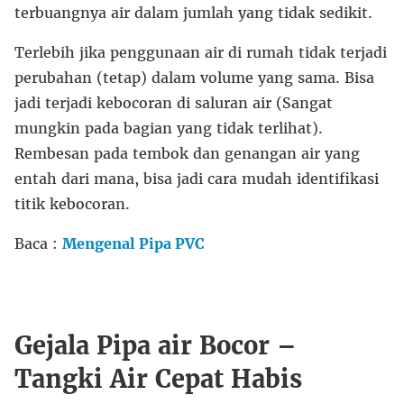
terbuangnya air dalam jumlah yang tidak sedikit.
Terlebih jika penggunaan air di rumah tidak terjadi
perubahan (tetap) dalam volume yang sama. Bisa
jadi terjadi kebocoran di saluran air (Sangat
mungkin pada bagian yang tidak terlihat).
Rembesan pada tembok dan genangan air yang
entah dari mana, bisa jadi cara mudah identifikasi
titik kebocoran.
Baca :
Mengenal Pipa PVC
Gejala Pipa air Bocor –
Tangki Air Cepat Habis