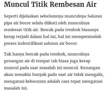
Muncul Titik Rembesan Air
Seperti dijelaskan sebelumnya munculnya Saluran
pipa air bocor selalu diikuti oleh munculnya
rembesat titik air. Bercak pada tembok biasanya
kerap terjadi dalam hal ini, hal ini mempermudah
proses indentifikasi saluran air bocor.
Tak hanya bercak pada tembok, munculnya
genangan air di tempat tak biasa juga kerap
muncul pada saat masalah ini muncul. Kenangan
akan semakin banyak pada saat air tidak mengalir,
mengatasi kebocoran adalah cara tepat mengatasi
masalah ini.