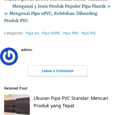
Menganal 3 Jenis Produk Populer Pipa Plastik »
« Mengenal Pipa uPVC, Kelebihan Dibanding
Produk PVC
Categories:
Pipa Air
Pipa HDPE
Pipa PPR
Pipa PVC
admin
:
Leave a Comment
Related Post
Ukuran Pipa PVC Standar: Mencari
Produk yang Tepat