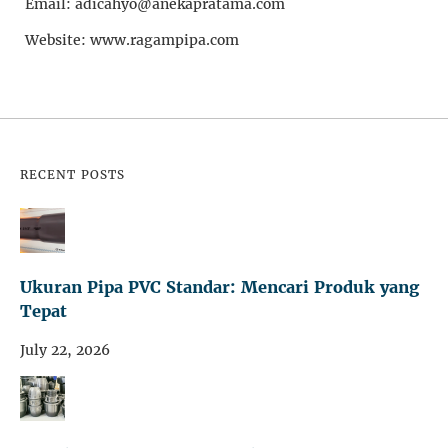
Email: adicahyo@anekapratama.com
Website: www.ragampipa.com
RECENT POSTS
Ukuran Pipa PVC Standar: Mencari Produk yang
Tepat
July 22, 2026