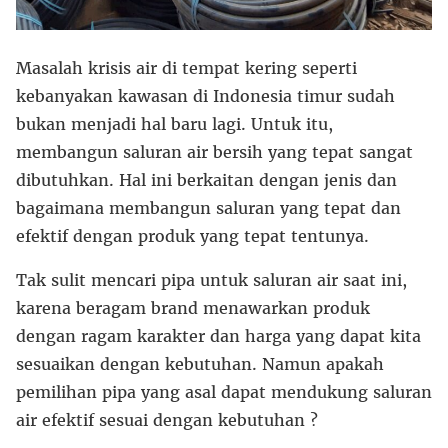
Masalah krisis air di tempat kering seperti
kebanyakan kawasan di Indonesia timur sudah
bukan menjadi hal baru lagi. Untuk itu,
membangun saluran air bersih yang tepat sangat
dibutuhkan. Hal ini berkaitan dengan jenis dan
bagaimana membangun saluran yang tepat dan
efektif dengan produk yang tepat tentunya.
Tak sulit mencari pipa untuk saluran air saat ini,
karena beragam brand menawarkan produk
dengan ragam karakter dan harga yang dapat kita
sesuaikan dengan kebutuhan. Namun apakah
pemilihan pipa yang asal dapat mendukung saluran
air efektif sesuai dengan kebutuhan ?