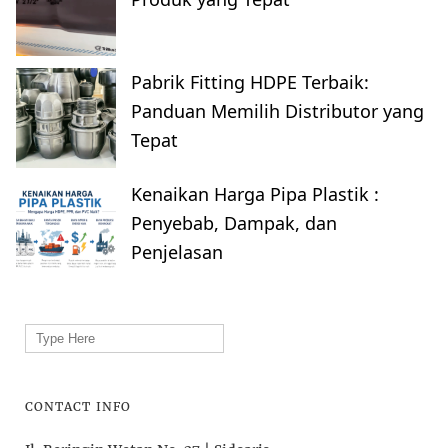
Pabrik Fitting HDPE Terbaik:
Panduan Memilih Distributor yang
Tepat
Kenaikan Harga Pipa Plastik :
Penyebab, Dampak, dan
Penjelasan
Search
for:
CONTACT INFO