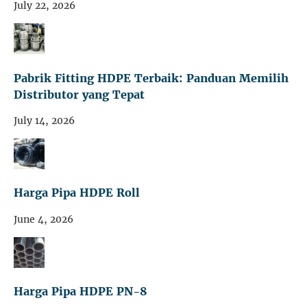
July 22, 2026
Pabrik Fitting HDPE Terbaik: Panduan Memilih
Distributor yang Tepat
July 14, 2026
Harga Pipa HDPE Roll
June 4, 2026
Harga Pipa HDPE PN-8