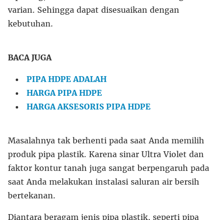
varian. Sehingga dapat disesuaikan dengan
kebutuhan.
BACA JUGA
PIPA HDPE ADALAH
HARGA PIPA HDPE
HARGA AKSESORIS PIPA HDPE
Masalahnya tak berhenti pada saat Anda memilih
produk pipa plastik. Karena sinar Ultra Violet dan
faktor kontur tanah juga sangat berpengaruh pada
saat Anda melakukan instalasi saluran air bersih
bertekanan.
Diantara beragam jenis pipa plastik, seperti pipa