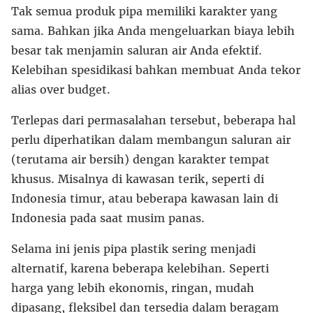
Tak semua produk pipa memiliki karakter yang
sama. Bahkan jika Anda mengeluarkan biaya lebih
besar tak menjamin saluran air Anda efektif.
Kelebihan spesidikasi bahkan membuat Anda tekor
alias over budget.
Terlepas dari permasalahan tersebut, beberapa hal
perlu diperhatikan dalam membangun saluran air
(terutama air bersih) dengan karakter tempat
khusus. Misalnya di kawasan terik, seperti di
Indonesia timur, atau beberapa kawasan lain di
Indonesia pada saat musim panas.
Selama ini jenis pipa plastik sering menjadi
alternatif, karena beberapa kelebihan. Seperti
harga yang lebih ekonomis, ringan, mudah
dipasang, fleksibel dan tersedia dalam beragam