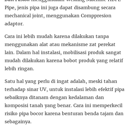
Pipe, jenis pipa ini juga dapat disambung secara
mechanical joint, menggunakan Comppresion
adaptor.
Cara ini lebih mudah karena dilakukan tanpa
menggunakan alat atau mekanisme zat perekat
lain. Dalam hal instalasi, mobilisasi produk sangat
mudah dilakukan karena bobot produk yang relatif
lebih ringan.
Satu hal yang perlu di ingat adalah, meski tahan
terhadap sinar UV, untuk instalasi lebih efektif pipa
sebaiknya ditanam dengan kedalaman dan
komposisi tanah yang benar. Cara ini memperkecil
risiko pipa bocor karena benturan benda tajam dan
sebagainya.