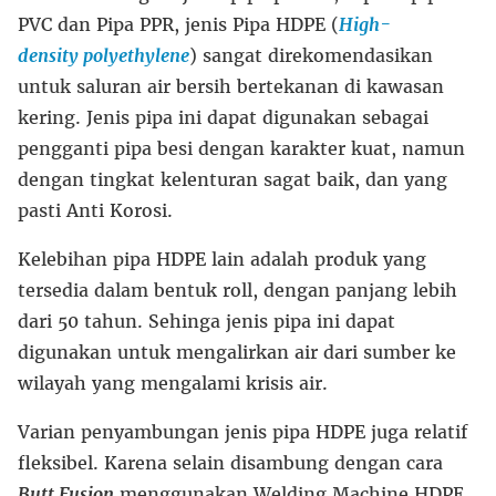
PVC dan Pipa PPR, jenis Pipa HDPE (
High-
density polyethylene
) sangat direkomendasikan
untuk saluran air bersih bertekanan di kawasan
kering. Jenis pipa ini dapat digunakan sebagai
pengganti pipa besi dengan karakter kuat, namun
dengan tingkat kelenturan sagat baik, dan yang
pasti Anti Korosi.
Kelebihan pipa HDPE lain adalah produk yang
tersedia dalam bentuk roll, dengan panjang lebih
dari 50 tahun. Sehinga jenis pipa ini dapat
digunakan untuk mengalirkan air dari sumber ke
wilayah yang mengalami krisis air.
Varian penyambungan jenis pipa HDPE juga relatif
fleksibel. Karena selain disambung dengan cara
Butt Fusion
menggunakan Welding Machine HDPE