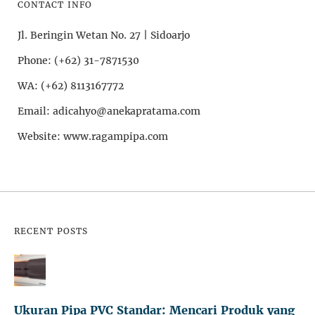
CONTACT INFO
Jl. Beringin Wetan No. 27 | Sidoarjo
Phone: (+62) 31-7871530
WA: (+62) 8113167772
Email: adicahyo@anekapratama.com
Website: www.ragampipa.com
RECENT POSTS
Ukuran Pipa PVC Standar: Mencari Produk yang