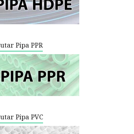
utar Pipa PPR
utar Pipa PVC