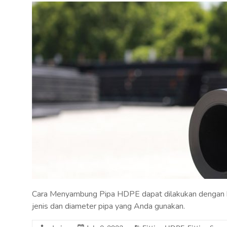
Cara Menyambung Pipa HDPE dapat dilakukan dengan b
jenis dan diameter pipa yang Anda gunakan.