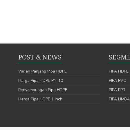
POST & NEWS
SEGME
Varian Panjang Pipa HDPE
PIPA HDPE
Harga Pipa HDPE PN-10
PIPA PVC
Penyambungan Pipa HDPE
PIPA PPR
Harga Pipa HDPE 1 Inch
PIPA LIMB