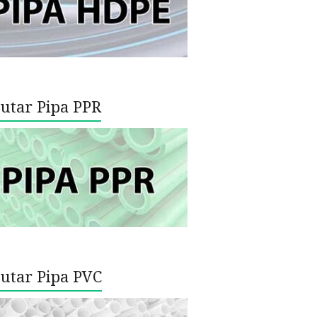
utar Pipa PPR
utar Pipa PVC