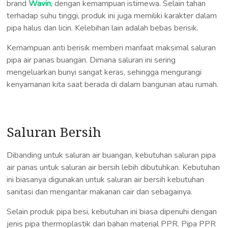
brand
Wavin
, dengan kemampuan istimewa. Selain tahan
terhadap suhu tinggi, produk ini juga memiliki karakter dalam
pipa halus dan licin. Kelebihan lain adalah bebas berisik.
Kemampuan anti berisik memberi manfaat maksimal saluran
pipa air panas buangan. Dimana saluran ini sering
mengeluarkan bunyi sangat keras, sehingga mengurangi
kenyamanan kita saat berada di dalam bangunan atau rumah.
Saluran Bersih
Dibanding untuk saluran air buangan, kebutuhan saluran pipa
air panas untuk saluran air bersih lebih dibutuhkan. Kebutuhan
ini biasanya digunakan untuk saluran air bersih kebutuhan
sanitasi dan mengantar makanan cair dan sebagainya.
Selain produk pipa besi, kebutuhan ini biasa dipenuhi dengan
jenis pipa thermoplastik dari bahan material PPR. Pipa PPR