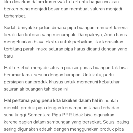
Jika dibiarkan dalam kurun waktu tertentu bagian ini akan
berkembang menjadi besar dan membuat saluran menjadi
terhambat.
Sudah banyak kejadian dimana pipa buangan mampet karena
kerak dari kotoran yang menumpuk. Dampaknya, Anda harus
mengeluarkan biaya ekstra untuk perbaikan, jika kerusakan
terbilang parah, maka saluran pipa harus diganti dengan yang
baru.
Hal tersebut menjadi saluran pipa air panas buangan tak bisa
berumur lama, sesuai dengan harapan. Untuk itu, perlu
persiapan dan produk khusus untuk memenuhi kebutuhan
saluran air buangan tak biasa ini.
Hal pertama yang perlu kita lakukan dalam hal ini
adalah
memilih produk pipa dengan kemampuan tahan terhadap
suhu tinggi. Sementara Pipa PPR tidak bisa digunakan
karena bagian dalam sambungan yang bersekat. Solusi paling
sering digunakan adalah dengan menggunakan produk pipa