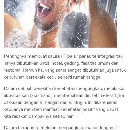
Pentingnya membuat saluran Pipa air panas terintegrasi tak
hanya dibutuhkan untuk hotel, gedung, fasilitas umum dan
restoran. Namun hal yang sama sangat dibutuhkan juga untuk
kebutuhan bersekala kecil, seperti rumah tangga.
Dalam sebuah penelitian kesehatan mengungkap, melakukan
aktivitas sanitasi (mandi) membersihkan diri, lebih efektif jika
dilakukan dengan air hangat dan air dingin. Ini dikarenakan
keduanya memberi manfaat kesehatan positif yang dapat
kita rasakan dampaknya setiap hari.
Dalam beragam penelitian mengungkap, mandi dengan air