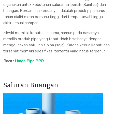
digunakan untuk kebutuhan saluran air bersih (Sanitasi) dan
buangan. Persamaan keduanya adalalah produk pipa harus
tahan dialiri cairan bersuhu tinggi dari tempat awal hingga
akhir sesuai harapan.
Meski memiliki kebutuhan sama, namun pada dasarnya
memilih produk pipa yang tepat tidak bisa hanya dengan
menggunakan satu jenis pipa (saja). Karena kedua kebutuhan
tersebut memiliki spesifikasi tertentu yang harus terpenuhi.
Baca :
Harga Pipa PPR
Saluran Buangan