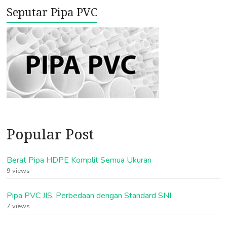
Seputar Pipa PVC
Popular Post
Berat Pipa HDPE Komplit Semua Ukuran
9 views
Pipa PVC JIS, Perbedaan dengan Standard SNI
7 views