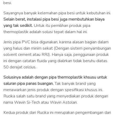
besi.
Sayangnya banyak kelemahan pipa besi untuk kebutuhan ini.
Selain berat, instalasi pipa besi juga membutuhkan biaya
yang tak sedikit.
Untuk itu pemilihan produk pipa
thermoplastik adalah solusi tepat dalam hal ini.
Jenis pipa PVC bisa digunakan, karena alasan bagian dalam
yang halus dan minim sekat (Dengan sistem penyambungan
solvent cement atau RRJ). Hanya saja, penggunaan produk
ini dengan catatan fluida yang dialirkan tidak beruhu diatas
50 derajat celcius.
Solusinya adalah dengan pipa thermoplastik khsusu untuk
saluran pipa panas buangan.
Tak banyak brand yang
menawarkan jenis produk dengan spesifikasi khusus ini.
Rucika salah satu brand yang menyediakan produk dengan
nama Wavin Si-Tech atau Wavin Astolan.
Kedua produk dari Rucika ini merupakan pengembangan dari