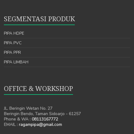
SEGMENTASI PRODUK
PIPA HDPE
PIPA PVC
PIPA PPR
PIPA LIMBAH
OFFICE & WORKSHOP
JL. Beringin Wetan No. 27
Beringin Bendo, Taman Sidoarjo - 61257
Phone & WA :
08113167772
EMAIL :
ragampipa@gmail.com