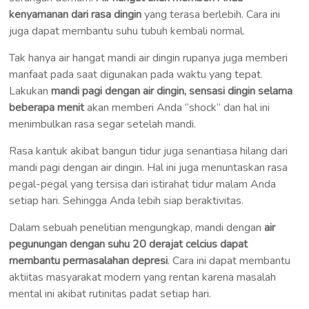
kenyamanan dari rasa dingin
yang terasa berlebih. Cara ini
juga dapat membantu suhu tubuh kembali normal.
Tak hanya air hangat mandi air dingin rupanya juga memberi
manfaat pada saat digunakan pada waktu yang tepat.
Lakukan
mandi pagi dengan air dingin, sensasi dingin selama
beberapa menit
akan memberi Anda “shock” dan hal ini
menimbulkan rasa segar setelah mandi.
Rasa kantuk akibat bangun tidur juga senantiasa hilang dari
mandi pagi dengan air dingin. Hal ini juga menuntaskan rasa
pegal-pegal yang tersisa dari istirahat tidur malam Anda
setiap hari. Sehingga Anda lebih siap beraktivitas.
Dalam sebuah penelitian mengungkap, mandi dengan
air
pegunungan dengan suhu 20 derajat celcius dapat
membantu permasalahan depresi
. Cara ini dapat membantu
aktiitas masyarakat modern yang rentan karena masalah
mental ini akibat rutinitas padat setiap hari.