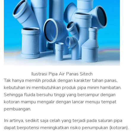
Ilustrasi Pipa Air Panas Sitech
Tak hanya memilih produk dengan karakter tahan panas,
kebutuhan ini membutuhkan produk pipa minim hambatan.
Sehingga fluida bersuhu tinggi yang bercampur dengan
kotoran mampu mengalir dengan lancar menuju tempat
pembuangan.
Ini artinya, sedikit saja celah yang terjadi pada saluran pipa
dapat berpotensi meningkatkan risiko penumpukan (kotoran).