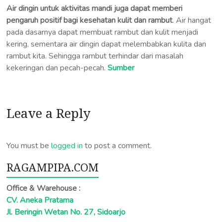
Air dingin untuk aktivitas mandi juga dapat memberi
pengaruh positif bagi kesehatan kulit dan rambut
. Air hangat
pada dasarnya dapat membuat rambut dan kulit menjadi
kering, sementara air dingin dapat melembabkan kulita dan
rambut kita. Sehingga rambut terhindar dari masalah
kekeringan dan pecah-pecah.
Sumber
Leave a Reply
You must be
logged in
to post a comment.
RAGAMPIPA.COM
Office & Warehouse :
CV. Aneka Pratama
Jl. Beringin Wetan No. 27, Sidoarjo