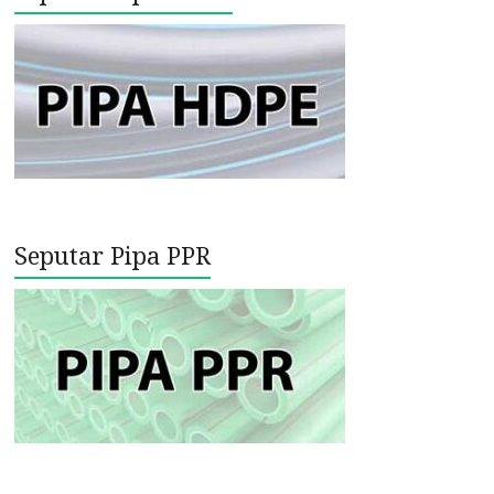
Seputar Pipa PPR