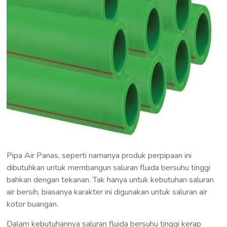
Pipa Air Panas, seperti namanya produk perpipaan ini
dibutuhkan untuk membangun saluran fluida bersuhu tinggi
bahkan dengan tekanan. Tak hanya untuk kebutuhan saluran
air bersih, biasanya karakter ini digunakan untuk saluran air
kotor buangan.
Dalam kebutuhannya saluran fluida bersuhu tinggi kerap