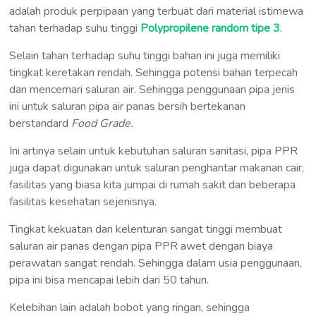
adalah produk perpipaan yang terbuat dari material istimewa
tahan terhadap suhu tinggi
Polypropilene random tipe 3
.
Selain tahan terhadap suhu tinggi bahan ini juga memiliki
tingkat keretakan rendah. Sehingga potensi bahan terpecah
dan mencemari saluran air. Sehingga penggunaan pipa jenis
ini untuk saluran pipa air panas bersih bertekanan
berstandard
Food Grade.
Ini artinya selain untuk kebutuhan saluran sanitasi, pipa PPR
juga dapat digunakan untuk saluran penghantar makanan cair,
fasilitas yang biasa kita jumpai di rumah sakit dan beberapa
fasilitas kesehatan sejenisnya.
Tingkat kekuatan dan kelenturan sangat tinggi membuat
saluran air panas dengan pipa PPR awet dengan biaya
perawatan sangat rendah. Sehingga dalam usia penggunaan,
pipa ini bisa mencapai lebih dari 50 tahun.
Kelebihan lain adalah bobot yang ringan, sehingga