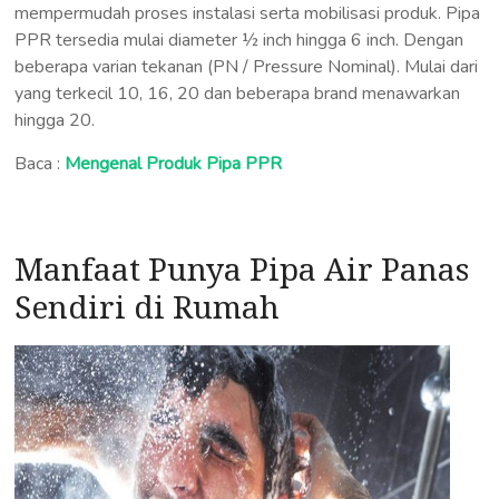
mempermudah proses instalasi serta mobilisasi produk. Pipa
PPR tersedia mulai diameter ½ inch hingga 6 inch. Dengan
beberapa varian tekanan (PN / Pressure Nominal). Mulai dari
yang terkecil 10, 16, 20 dan beberapa brand menawarkan
hingga 20.
Baca :
Mengenal Produk Pipa PPR
Manfaat Punya Pipa Air Panas
Sendiri di Rumah