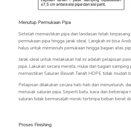
Menutup Permukaan Pipa
Setelah memastikan pipa dan landasan telah terpasang
permukaan pipa hingga jarak ideal. Langkah ini bisa An
halus untuk memenuhi pemukaan hingga bagian atas pip
Jarak ideal untuk melakukan hal ini adalah pelapisan pas
pipa. Lakukan secara merata, mulai dari bagian samping
memastikan Saluran Bawah Tanah HDPE tidak mudah b
Pelapisan dilakukan secara hati-hati dan menyeluruh, d
merusak saluran pipa. Seperti batu, kaca dan beberapa
saluran tidak bermasalah meski tertimpa beban berat di
Proses Finishing