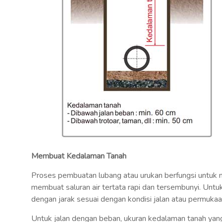
Membuat Kedalaman Tanah
Proses pembuatan lubang atau urukan berfungsi untuk me
membuat saluran air tertata rapi dan tersembunyi. Unt
dengan jarak sesuai dengan kondisi jalan atau permukaa
Untuk jalan dengan beban, ukuran kedalaman tanah ya