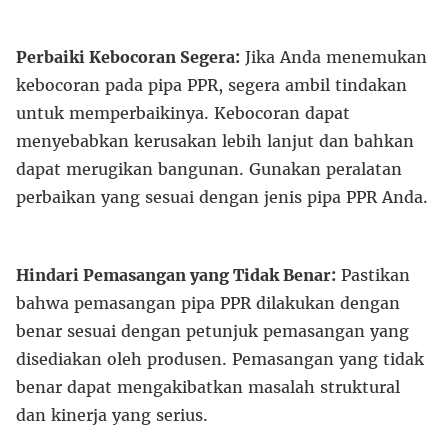
Perbaiki Kebocoran Segera:
Jika Anda menemukan
kebocoran pada pipa PPR, segera ambil tindakan
untuk memperbaikinya. Kebocoran dapat
menyebabkan kerusakan lebih lanjut dan bahkan
dapat merugikan bangunan. Gunakan peralatan
perbaikan yang sesuai dengan jenis pipa PPR Anda.
Hindari Pemasangan yang Tidak Benar:
Pastikan
bahwa pemasangan pipa PPR dilakukan dengan
benar sesuai dengan petunjuk pemasangan yang
disediakan oleh produsen. Pemasangan yang tidak
benar dapat mengakibatkan masalah struktural
dan kinerja yang serius.