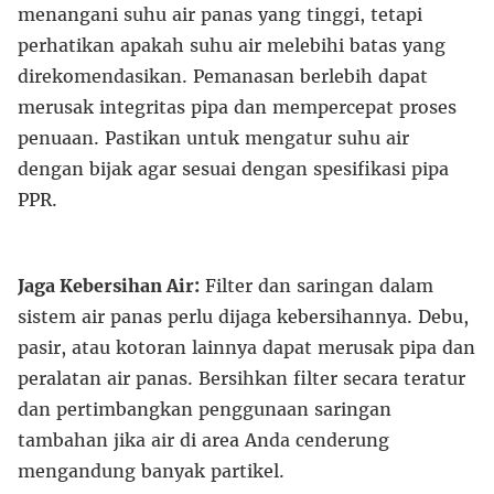
menangani suhu air panas yang tinggi, tetapi
perhatikan apakah suhu air melebihi batas yang
direkomendasikan. Pemanasan berlebih dapat
merusak integritas pipa dan mempercepat proses
penuaan. Pastikan untuk mengatur suhu air
dengan bijak agar sesuai dengan spesifikasi pipa
PPR.
Jaga Kebersihan Air:
Filter dan saringan dalam
sistem air panas perlu dijaga kebersihannya. Debu,
pasir, atau kotoran lainnya dapat merusak pipa dan
peralatan air panas. Bersihkan filter secara teratur
dan pertimbangkan penggunaan saringan
tambahan jika air di area Anda cenderung
mengandung banyak partikel.