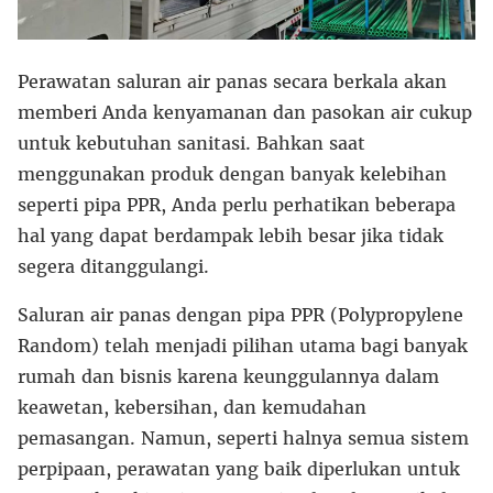
Perawatan saluran air panas secara berkala akan
memberi Anda kenyamanan dan pasokan air cukup
untuk kebutuhan sanitasi. Bahkan saat
menggunakan produk dengan banyak kelebihan
seperti pipa PPR, Anda perlu perhatikan beberapa
hal yang dapat berdampak lebih besar jika tidak
segera ditanggulangi.
Saluran air panas dengan pipa PPR (Polypropylene
Random) telah menjadi pilihan utama bagi banyak
rumah dan bisnis karena keunggulannya dalam
keawetan, kebersihan, dan kemudahan
pemasangan. Namun, seperti halnya semua sistem
perpipaan, perawatan yang baik diperlukan untuk