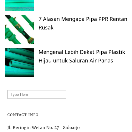
7 Alasan Mengapa Pipa PPR Rentan
Rusak
Mengenal Lebih Dekat Pipa Plastik
Hijau untuk Saluran Air Panas
Search
for:
CONTACT INFO
Jl. Beringin Wetan No. 27 | Sidoarjo