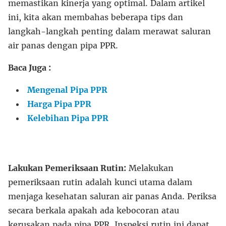
memastikan kinerja yang optimal. Dalam artikel
ini, kita akan membahas beberapa tips dan
langkah-langkah penting dalam merawat saluran
air panas dengan pipa PPR.
Baca Juga :
Mengenal Pipa PPR
Harga Pipa PPR
Kelebihan Pipa PPR
Lakukan Pemeriksaan Rutin:
Melakukan
pemeriksaan rutin adalah kunci utama dalam
menjaga kesehatan saluran air panas Anda. Periksa
secara berkala apakah ada kebocoran atau
kerusakan pada pipa PPR. Inspeksi rutin ini dapat