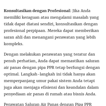
Konsultasikan dengan Profesional:
Jika Anda
memiliki keraguan atau mengalami masalah yang
tidak dapat diatasi sendiri, konsultasikan dengan
profesional perpipaan. Mereka dapat memberikan
saran ahli dan menangani perawatan yang lebih
kompleks.
Dengan melakukan perawatan yang teratur dan
penuh perhatian, Anda dapat memastikan saluran
air panas dengan pipa PPR tetap berfungsi dengan
optimal. Langkah-langkah ini tidak hanya akan
memperpanjang umur pakai sistem Anda tetapi
juga akan menjaga efisiensi dan keandalan dalam
penyediaan air panas di rumah atau bisnis Anda.
Perawatan Saluran Air Panas dengan Pipa PPR