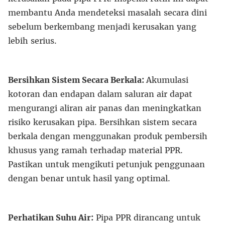
membantu Anda mendeteksi masalah secara dini
sebelum berkembang menjadi kerusakan yang
lebih serius.
Bersihkan Sistem Secara Berkala:
Akumulasi
kotoran dan endapan dalam saluran air dapat
mengurangi aliran air panas dan meningkatkan
risiko kerusakan pipa. Bersihkan sistem secara
berkala dengan menggunakan produk pembersih
khusus yang ramah terhadap material PPR.
Pastikan untuk mengikuti petunjuk penggunaan
dengan benar untuk hasil yang optimal.
Perhatikan Suhu Air:
Pipa PPR dirancang untuk