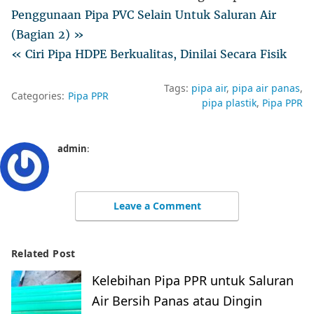
Penggunaan Pipa PVC Selain Untuk Saluran Air
(Bagian 2) »
« Ciri Pipa HDPE Berkualitas, Dinilai Secara Fisik
Tags:
pipa air
pipa air panas
Categories:
Pipa PPR
pipa plastik
Pipa PPR
admin
:
Leave a Comment
Related Post
Kelebihan Pipa PPR untuk Saluran
Air Bersih Panas atau Dingin