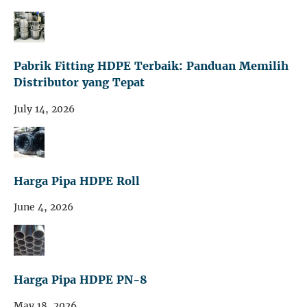
Pabrik Fitting HDPE Terbaik: Panduan Memilih
Distributor yang Tepat
July 14, 2026
Harga Pipa HDPE Roll
June 4, 2026
Harga Pipa HDPE PN-8
May 18, 2026